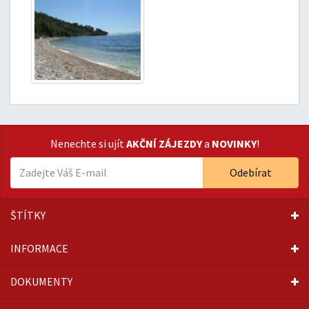
Nenechte si ujít
AKČNÍ ZÁJEZDY
a
NOVINKY
!
Odebírat
ŠTÍTKY
INFORMACE
DOKUMENTY