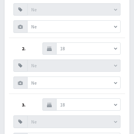
Ne
Ne
2.
18
Ne
Ne
3.
18
Ne