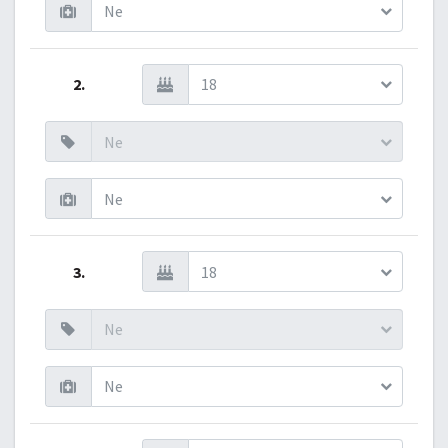
Ne
2.
18
Ne
Ne
3.
18
Ne
Ne