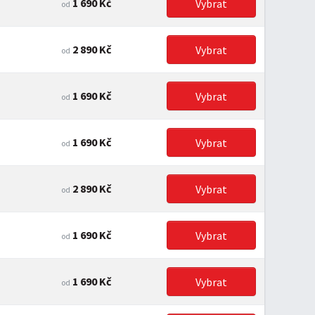
1 690 Kč
Vybrat
od
2 890 Kč
Vybrat
od
1 690 Kč
Vybrat
od
1 690 Kč
Vybrat
od
2 890 Kč
Vybrat
od
1 690 Kč
Vybrat
od
1 690 Kč
Vybrat
od