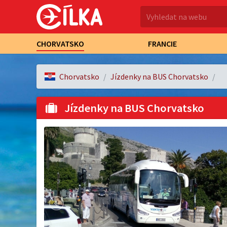
CHORVATSKO
FRANCIE
Chorvatsko
Jízdenky na BUS Chorvatsko
Jízdenky na BUS Chorvatsko