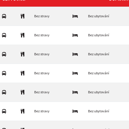
Bez stravy
Bez ubytování
Bez stravy
Bez ubytování
Bez stravy
Bez ubytování
Bez stravy
Bez ubytování
Bez stravy
Bez ubytování
Bez stravy
Bez ubytování