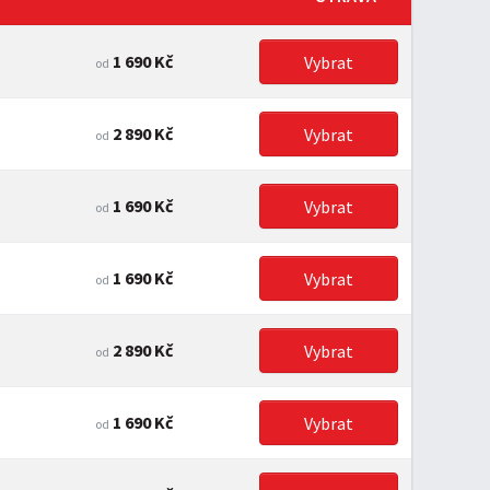
1 690 Kč
Vybrat
od
2 890 Kč
Vybrat
od
1 690 Kč
Vybrat
od
1 690 Kč
Vybrat
od
2 890 Kč
Vybrat
od
1 690 Kč
Vybrat
od