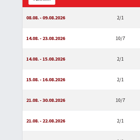
08.08. - 09.08.2026
2/1
14.08. - 23.08.2026
10/7
14.08. - 15.08.2026
2/1
15.08. - 16.08.2026
2/1
21.08. - 30.08.2026
10/7
21.08. - 22.08.2026
2/1