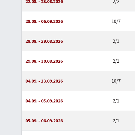
22.08. - 23.08.2026
2/2
28.08. - 06.09.2026
10/7
28.08. - 29.08.2026
2/1
29.08. - 30.08.2026
2/1
04.09. - 13.09.2026
10/7
04.09. - 05.09.2026
2/1
05.09. - 06.09.2026
2/1