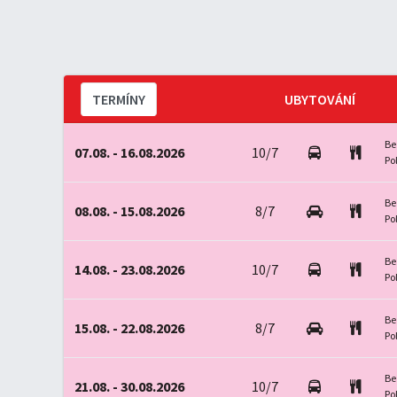
TERMÍNY
UBYTOVÁNÍ
Be
07.08. - 16.08.2026
10/7
Po
Be
08.08. - 15.08.2026
8/7
Po
Be
14.08. - 23.08.2026
10/7
Po
Be
15.08. - 22.08.2026
8/7
Po
Be
21.08. - 30.08.2026
10/7
Po