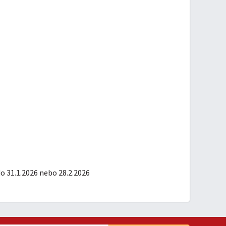
 do 31.1.2026 nebo 28.2.2026