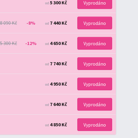
5 300 Kč
Vyprodáno
od
8 090 Kč
-8%
7 440 Kč
Vyprodáno
od
5 300 Kč
-12%
4 650 Kč
Vyprodáno
od
7 740 Kč
Vyprodáno
od
4 950 Kč
Vyprodáno
od
7 640 Kč
Vyprodáno
od
4 850 Kč
Vyprodáno
od