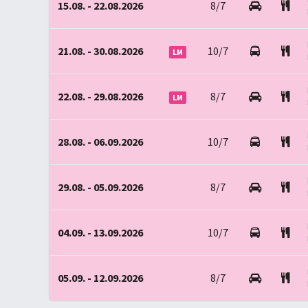
15.08. - 22.08.2026
8/7
21.08. - 30.08.2026
10/7
LM
22.08. - 29.08.2026
8/7
LM
28.08. - 06.09.2026
10/7
29.08. - 05.09.2026
8/7
04.09. - 13.09.2026
10/7
05.09. - 12.09.2026
8/7